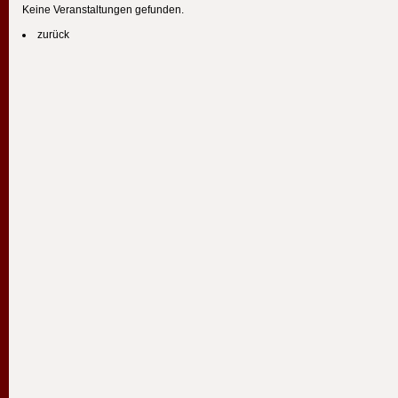
Keine Veranstaltungen gefunden.
zurück