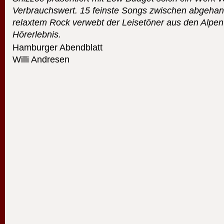
Verbrauchswert. 15 feinste Songs zwischen abgeha
relaxtem Rock verwebt der Leisetöner aus den Alpen
Hörerlebnis.
Hamburger Abendblatt
Willi Andresen