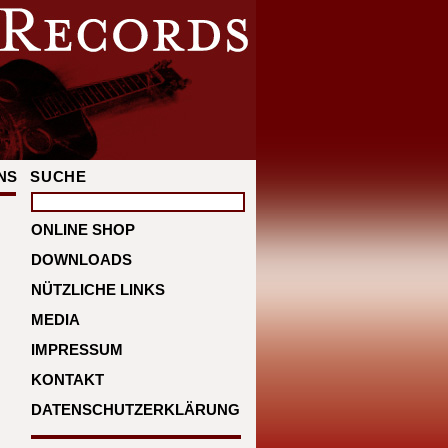
NS
SUCHE
ONLINE SHOP
DOWNLOADS
NÜTZLICHE LINKS
MEDIA
IMPRESSUM
KONTAKT
DATENSCHUTZERKLÄRUNG