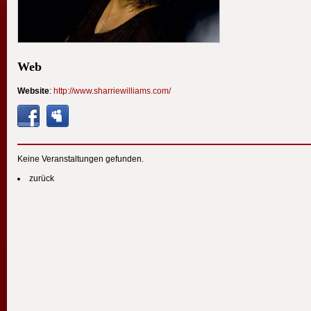
Web
Website
:
http://www.sharriewilliams.com/
Keine Veranstaltungen gefunden.
zurück