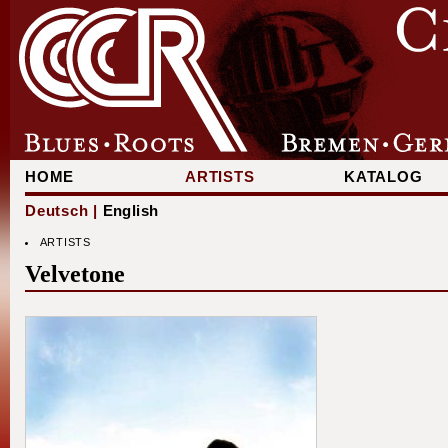
HOME
ARTISTS
KATALOG
Deutsch |
English
ARTISTS
Velvetone