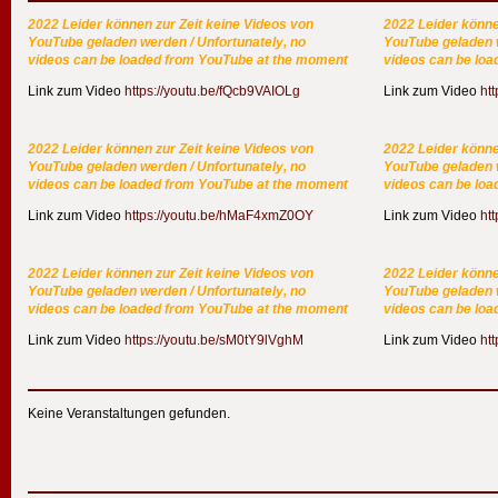
2022 Leider können zur Zeit keine Videos von
2022 Leider könne
YouTube geladen werden / Unfortunately, no
YouTube geladen w
videos can be loaded from YouTube at the moment
videos can be lo
Link zum Video
https://youtu.be/fQcb9VAIOLg
Link zum Video
ht
2022 Leider können zur Zeit keine Videos von
2022 Leider könne
YouTube geladen werden / Unfortunately, no
YouTube geladen w
videos can be loaded from YouTube at the moment
videos can be lo
Link zum Video
https://youtu.be/hMaF4xmZ0OY
Link zum Video
ht
2022 Leider können zur Zeit keine Videos von
2022 Leider könne
YouTube geladen werden / Unfortunately, no
YouTube geladen w
videos can be loaded from YouTube at the moment
videos can be lo
Link zum Video
https://youtu.be/sM0tY9lVghM
Link zum Video
ht
Keine Veranstaltungen gefunden.